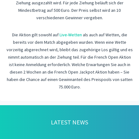
Ziehung ausgezahlt wird. Für jede Ziehung beläuft sich der
Mindestbetrag auf 500 Euro. Der Preis selbst wird an 10
verschiedenen Gewinner vergeben.
Die Aktion gilt sowohl auf
Live-Wetten
als auch auf Wetten, die
bereits vor dem Match abgegeben wurden. Wenn eine Wette
vorzeitig abgerechnet wird, bleibt das zugehörige Los gültig und es
nimmt automatisch an der Ziehung teil. Für die French Open Aktion
ist keine Anmeldung erforderlich. Welche Erwartungen Sie auch in
diesen 2 Wochen an die French Open Jackpot Aktion haben – Sie
haben die Chance auf einen Gewinnanteil des Preispools von satten
75.000 Euro.
LATEST NEWS