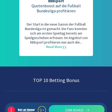
888sport
Quotenboost auf die Fußball
Bundesliga profitieren
Der Start in die neue Saison der Fußball
Bundesliga ist gemacht. Die Fans konnten
sich am ersten Spieltag bereits am
Spielgeschehen erfreuen. Im Angebot von
888sport profitieren nun auch die...
Read More
TOP 10 Betting Bonus
1
9
100€ BONUS
.8