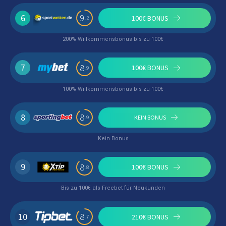
6
9
100€ BONUS
.2
200% Willkommensbonus bis zu 100€
7
8
100€ BONUS
.9
100% Willkommensbonus bis zu 100€
8
8
KEIN BONUS
.9
Kein Bonus
9
8
100€ BONUS
.8
Bis zu 100€ als Freebet für Neukunden
10
8
210€ BONUS
.7