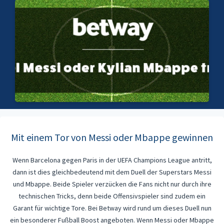
Mit einem Tor von Messi oder Mbappe gewinnen
Wenn Barcelona gegen Paris in der UEFA Champions League antritt,
dann ist dies gleichbedeutend mit dem Duell der Superstars Messi
und Mbappe. Beide Spieler verzücken die Fans nicht nur durch ihre
technischen Tricks, denn beide Offensivspieler sind zudem ein
Garant für wichtige Tore. Bei Betway wird rund um dieses Duell nun
ein besonderer Fußball Boost angeboten. Wenn Messi oder Mbappe