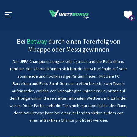
0
Bei
Betway
durch einen Torerfolg von
Mbappe oder Messi gewinnen
Die UEFA Champions League kehrt zurück und die Fußballfans
rund um den Globus können sich bereits im Achtelfinale auf sehr
spannende und hochklassige Partien freuen. Mit dem FC
Barcelona und Paris Saint Germain treffen bereits zwei Teams
aufeinander, welche vor Saisonbeginn unter den Favoriten auf
den Titelgewinn in diesem internationalen Wettbewerb zu finden
waren. Diese Partie zieht die Fans nicht nur sportlich in den Bann,
denn bei Betway kann bei einer laufenden Aktion zudem von
einer attraktiven Chance profitiert werden.