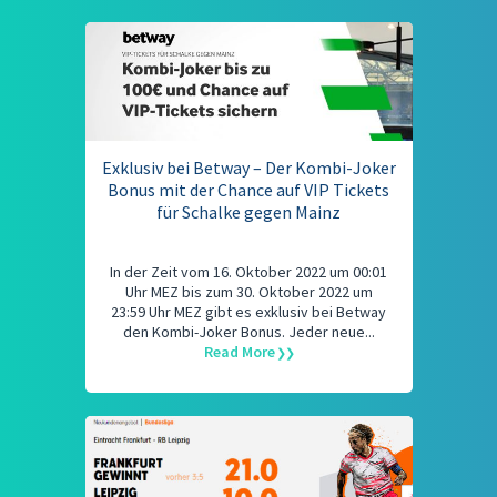
Exklusiv bei Betway – Der Kombi-Joker
Bonus mit der Chance auf VIP Tickets
für Schalke gegen Mainz
In der Zeit vom 16. Oktober 2022 um 00:01
Uhr MEZ bis zum 30. Oktober 2022 um
23:59 Uhr MEZ gibt es exklusiv bei Betway
den Kombi-Joker Bonus. Jeder neue...
Read More