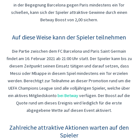
in der Begegnung Barcelona gegen Paris mindestens ein Tor
schießen, kann sich der Spieler attraktive Gewinne durch einen
Betway Boost von 2,00 sichern.
Auf diese Weise kann der Spieler teilnehmen
Die Partie zwischen dem FC Barcelona und Paris Saint Germain
findet am 16. Februar 2021 ab 21:00 Uhr statt. Der Spieler kann bis zu
diesem Zeitpunkt seinen Einsatz tätigen und darauf setzen, dass
Messi oder Mbappe in diesem Spiel mindestens ein Tor erzielen
werden. Berechtigt zur Teilnahme an dieser Promotion rund um die
UEFA Champions League sind alle volljährigen Spieler, welche über
ein aktives Mitgliedskonto
bei Betway
verfügen. Der Boost auf die
Quote rund um dieses Ereignis wird lediglich für die erste
abgegebene Wette auf diesen Event aktiviert.
Zahlreiche attraktive Aktionen warten auf den
Spieler