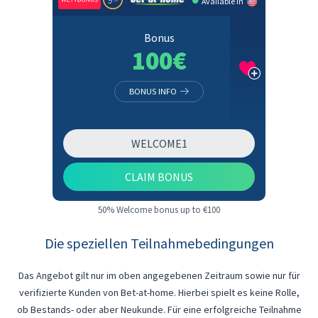
•
Available in
Bonus
100€
BONUS INFO
WELCOME1
CLAIM BONUS
50% Welcome bonus up to €100
Die speziellen Teilnahmebedingungen
Das Angebot gilt nur im oben angegebenen Zeitraum sowie nur für
verifizierte Kunden von Bet-at-home. Hierbei spielt es keine Rolle,
ob Bestands- oder aber Neukunde. Für eine erfolgreiche Teilnahme