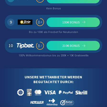
Kein Bonus
9
8
100€ BONUS
.8
Bis zu 100€ als Freebet für Neukunden
10
8
210€ BONUS
.7
100% Willkommensbonus bis zu 200€ + 10€ Gratiswette
UNSERE WETTANBIETER WERDEN
BEGUTACHTET DURCH: