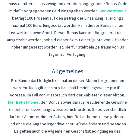
muss darüber hinaus zwingend der oben angegebene Bonus Code
im dafür vorgegebenen Feld eingegeben werden.
Der Wettbonus
beträgt 100 Prozent auf den Betrag der Einzahlung, allerdings
maximal 100 Euro. Eingesetzt werden kann dieser Bonus nur auf
Livewetten sowie Sport. Dieser Bonus kann im Übrigen erst dann
ausgezahlt werden, sobald dieser 5x mit einer Quote von 1.70 oder
höher umgesetzt worden ist. Hierfür steht ein Zeitraum von 90
Tagen zur Verfügung.
Allgemeines
Pro Kunde darf lediglich einmal an dieser Aktion teilgenommen
werden. Dies gilt auch pro Haushalt beziehungsweise pro IP-
Adresse. Im Fall von Missbrauch darf der Anbieter dieser Aktion,
hier Bet-at-home
, den Bonus sowie daraus resultierende Gewinne
einbehalten beziehungsweise zurückfordern. Selbstverständlich
darf der Anbieter dieser Aktion, hier Bet-at-home. diese jederzeit
und ohne die Angabe irgendwelcher Gründe ändern und beenden.
Es gelten auch die Allgemeinen Geschäftsbedingungen des