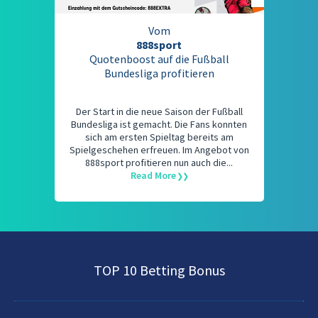
Vom
888sport
Quotenboost auf die Fußball
Bundesliga profitieren
Der Start in die neue Saison der Fußball
Bundesliga ist gemacht. Die Fans konnten
sich am ersten Spieltag bereits am
Spielgeschehen erfreuen. Im Angebot von
888sport profitieren nun auch die...
Read More
TOP 10 Betting Bonus