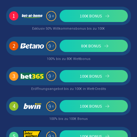
1
9
100€ BONUS
.8
Exklusiv 50% Willkommensbonus bis zu 100€
2
9
80€ BONUS
.7
100% bis zu 80€ Wettbonus
3
9
100€ BONUS
.7
Eröffnungsangebot bis zu 100€ in Wett-Credits
4
9
100€ BONUS
.6
100% bis zu 100€ Bonus
5
9
100€ BONUS
.5