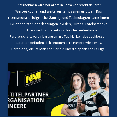
Unternehmen wird vor allem in Form von spektakulären
Werbeaktionen und weiteren Kampagnen erfolgen. Das
international erfolgreiche Gaming- und Technologieunternehmen
1xBet besitzt Niederlassungen in Asien, Europa, Lateinamerika
und Afrika und hat bereits zahlreiche bedeutende
Partnerschaftsvereinbarungen mit Top Marken abgeschlossen,
darunter befinden sich renommierte Partner wie der FC
Barcelona, die italienische Serie A und die spanische La Liga.