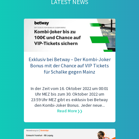
LATEST NEWS
Exklusiv bei Betway – Der Kombi-Joker
Bonus mit der Chance auf VIP Tickets
für Schalke gegen Mainz
In der Zeit vom 16. Oktober 2022 um 00:01
Uhr MEZ bis zum 30. Oktober 2022 um
23:59 Uhr MEZ gibt es exklusiv bei Betway
den Kombi-Joker Bonus. Jeder neue...
Read More