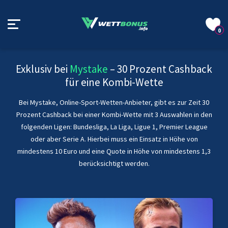
0
Exklusiv bei
Mystake
– 30 Prozent Cashback
für eine Kombi-Wette
Bei Mystake, Online-Sport-Wetten-Anbieter, gibt es zur Zeit 30
Prozent Cashback bei einer Kombi-Wette mit 3 Auswahlen in den
folgenden Ligen: Bundesliga, La Liga, Ligue 1, Premier League
oder aber Serie A. Hierbei muss ein Einsatz in Höhe von
mindestens 10 Euro und eine Quote in Höhe von mindestens 1,3
berücksichtigt werden.