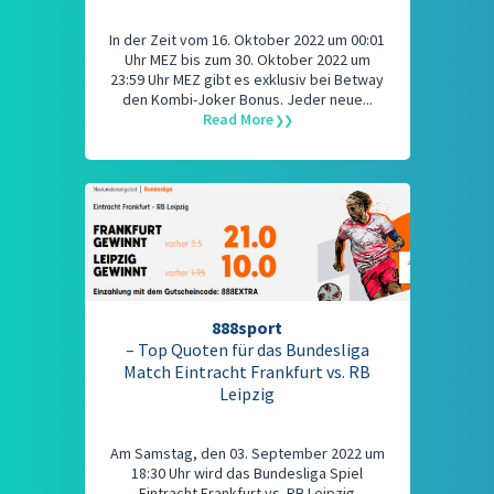
In der Zeit vom 16. Oktober 2022 um 00:01
Uhr MEZ bis zum 30. Oktober 2022 um
23:59 Uhr MEZ gibt es exklusiv bei Betway
den Kombi-Joker Bonus. Jeder neue...
Read More
888sport
– Top Quoten für das Bundesliga
Match Eintracht Frankfurt vs. RB
Leipzig
Am Samstag, den 03. September 2022 um
18:30 Uhr wird das Bundesliga Spiel
Eintracht Frankfurt vs. RB Leipzig