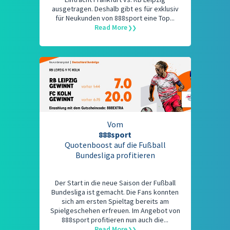
ausgetragen. Deshalb gibt es für exklusiv
für Neukunden von 888sport eine Top...
Read More
Vom
888sport
Quotenboost auf die Fußball
Bundesliga profitieren
Der Start in die neue Saison der Fußball
Bundesliga ist gemacht. Die Fans konnten
sich am ersten Spieltag bereits am
Spielgeschehen erfreuen. Im Angebot von
888sport profitieren nun auch die...
Read More