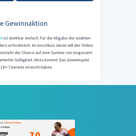
ie Gewinnaktion
et
ist denkbar einfach: Für die Abgabe der exakten
ers erforderlich. Im Anschluss daran will der Online-
, besteht die Chance auf eine Summe von insgesamt
iterhin Gültigkeit. Hinzu kommt: Das Gewinnspiel
„18+“) bereits erreicht haben.