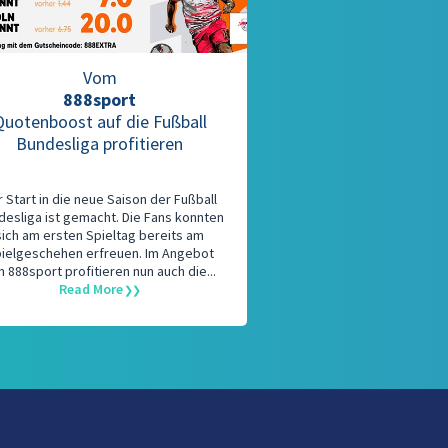
Vom
888sport
Quotenboost auf die Fußball
Bundesliga profitieren
r Start in die neue Saison der Fußball
desliga ist gemacht. Die Fans konnten
sich am ersten Spieltag bereits am
ielgeschehen erfreuen. Im Angebot
n 888sport profitieren nun auch die...
Read More