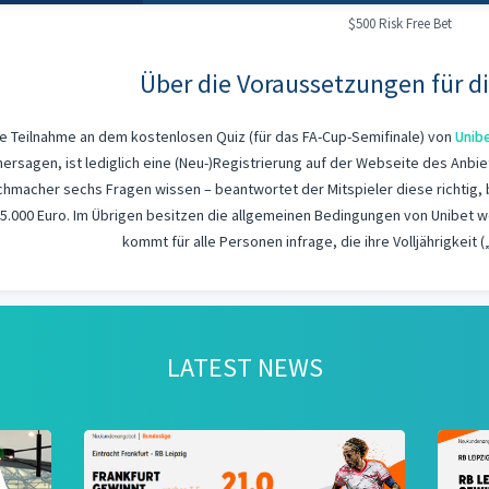
$500 Risk Free Bet
Über die Voraussetzungen für d
e Teilnahme an dem kostenlosen Quiz (für das FA-Cup-Semifinale) von
Unib
ersagen, ist lediglich eine (Neu-)Registrierung auf der Webseite des Anbiet
hmacher sechs Fragen wissen – beantwortet der Mitspieler diese richtig
5.000 Euro. Im Übrigen besitzen die allgemeinen Bedingungen von Unibet we
kommt für alle Personen infrage, die ihre Volljährigkeit (
LATEST NEWS