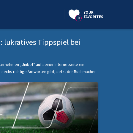
YOUR
FAVORITES
0
 lukratives Tippspiel bei
ernehmen „Unibet“ auf seiner Internetseite ein
r sechs richtige Antworten gibt, setzt der Buchmacher