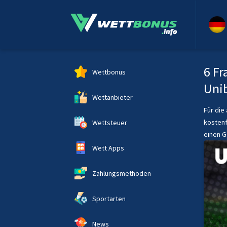
6 Fr
Wettbonus
Uni
Wettanbieter
Für die
kostenf
Wettsteuer
einen G
Wett Apps
Zahlungsmethoden
Sportarten
News