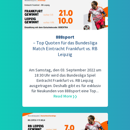
888sport
– Top Quoten für das Bundesliga
Match Eintracht Frankfurt vs. RB
Leipzig
Am Samstag, den 03. September 2022 um
18:30 Uhr wird das Bundesliga Spiel
Eintracht Frankfurt vs. RB Leipzig
ausgetragen. Deshalb gibt es für exklusiv
für Neukunden von 888sport eine Top...
Read More