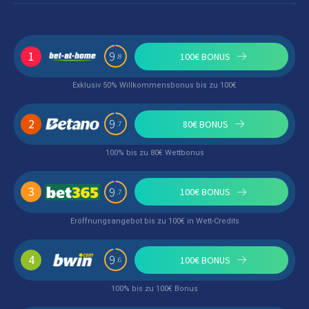
1
9
100€ BONUS
.8
Exklusiv 50% Willkommensbonus bis zu 100€
2
9
80€ BONUS
.7
100% bis zu 80€ Wettbonus
3
9
100€ BONUS
.7
Eröffnungsangebot bis zu 100€ in Wett-Credits
4
9
100€ BONUS
.6
100% bis zu 100€ Bonus