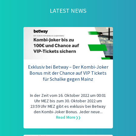
LATEST NEWS
Exklusiv bei Betway – Der Kombi-Joker
Bonus mit der Chance auf VIP Tickets
für Schalke gegen Mainz
In der Zeit vom 16. Oktober 2022 um 00:01
Uhr MEZ bis zum 30. Oktober 2022 um
23:59 Uhr MEZ gibt es exklusiv bei Betway
den Kombi-Joker Bonus. Jeder neue...
Read More