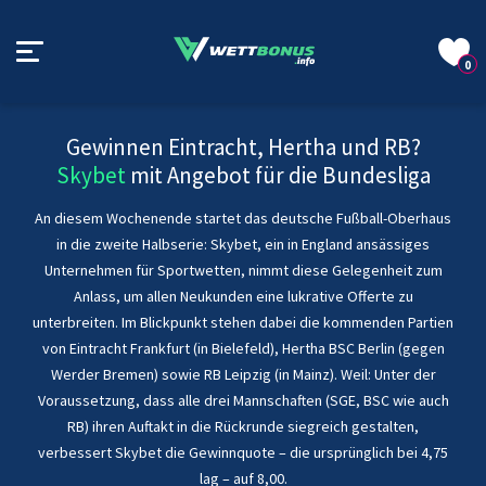
0
Gewinnen Eintracht, Hertha und RB?
Skybet
mit Angebot für die Bundesliga
An diesem Wochenende startet das deutsche Fußball-Oberhaus
in die zweite Halbserie: Skybet, ein in England ansässiges
Unternehmen für Sportwetten, nimmt diese Gelegenheit zum
Anlass, um allen Neukunden eine lukrative Offerte zu
unterbreiten. Im Blickpunkt stehen dabei die kommenden Partien
von Eintracht Frankfurt (in Bielefeld), Hertha BSC Berlin (gegen
Werder Bremen) sowie RB Leipzig (in Mainz). Weil: Unter der
Voraussetzung, dass alle drei Mannschaften (SGE, BSC wie auch
RB) ihren Auftakt in die Rückrunde siegreich gestalten,
verbessert Skybet die Gewinnquote – die ursprünglich bei 4,75
lag – auf 8,00.