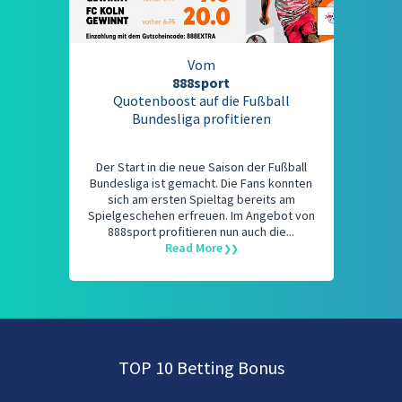
Vom
888sport
Quotenboost auf die Fußball
Bundesliga profitieren
Der Start in die neue Saison der Fußball
Bundesliga ist gemacht. Die Fans konnten
sich am ersten Spieltag bereits am
Spielgeschehen erfreuen. Im Angebot von
888sport profitieren nun auch die...
Read More
TOP 10 Betting Bonus