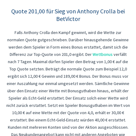
Quote 201,00 für Sieg von Anthony Crolla bei
BetVictor
Falls Anthony Crolla den Kampf gewinnt, wird die Wette zur
normalen Quote gutgeschrieben. Darüber hinausgehende Gewinne
werden dem Spieler in Form eines Bonus erstattet, damit sich die
Differenz zur Top-Quote von 201,0 ergibt. Der
Wettbonus
verfällt
nach 7 Tagen. Maximal dürfen Spieler den Betrag von 1,00 € auf die
Top Quote setzten. Beträgt die normale Quote zum Beispiel 12,0
ergibt sich 12,00 € Gewinn und 189,00 € Bonus. Der Bonus muss vor
einer Auszahlung nur einmal umgesetzt werden. Sämtliche Gewinne
über den Einsatz einer Wette mit Bonusguthaben hinaus, erhält der
Spieler als Echt-Geld erstattet. Der Einsatz solch einer Wette wird
nicht zurück erstattet. Setzt ein Spieler Bonusguthaben im Wert von
10,00 € auf eine Wette mit der Quote von 4,0, erhält er 30,00 €
erstattet. Bei einem Echt-Geld-Einsatz würden 40,00 € erstattet.
Kunden mit mehreren Konten sind von der Aktion ausgeschlossen.
Das Neukundenangebot kann nicht mit anderen Angeboten wie