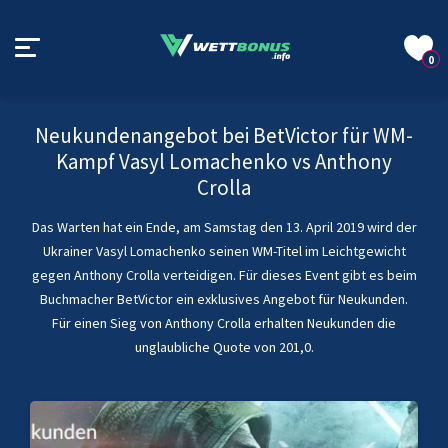
0
Neukundenangebot bei BetVictor für WM-
Kampf Vasyl Lomachenko vs Anthony
Crolla
Das Warten hat ein Ende, am Samstag den 13. April 2019 wird der
Ukrainer Vasyl Lomachenko seinen WM-Titel im Leichtgewicht
gegen Anthony Crolla verteidigen. Für dieses Event gibt es beim
Buchmacher BetVictor ein exklusives Angebot für Neukunden.
Für einen Sieg von Anthony Crolla erhalten Neukunden die
unglaubliche Quote von 201,0.