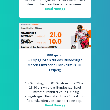
den Kombi-Joker Bonus. Jeder neue...
Read More
888sport
– Top Quoten für das Bundesliga
Match Eintracht Frankfurt vs. RB
Leipzig
Am Samstag, den 03. September 2022 um
18:30 Uhr wird das Bundesliga Spiel
Eintracht Frankfurt vs. RB Leipzig
ausgetragen. Deshalb gibt es für exklusiv
für Neukunden von 888sport eine Top...
Read More