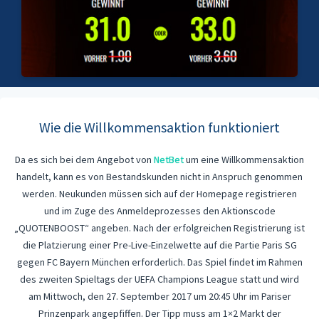
Wie die Willkommensaktion funktioniert
Da es sich bei dem Angebot von
NetBet
um eine Willkommensaktion
handelt, kann es von Bestandskunden nicht in Anspruch genommen
werden. Neukunden müssen sich auf der Homepage registrieren
und im Zuge des Anmeldeprozesses den Aktionscode
„QUOTENBOOST“ angeben. Nach der erfolgreichen Registrierung ist
die Platzierung einer Pre-Live-Einzelwette auf die Partie Paris SG
gegen FC Bayern München erforderlich. Das Spiel findet im Rahmen
des zweiten Spieltags der UEFA Champions League statt und wird
am Mittwoch, den 27. September 2017 um 20:45 Uhr im Pariser
Prinzenpark angepfiffen. Der Tipp muss am 1×2 Markt der