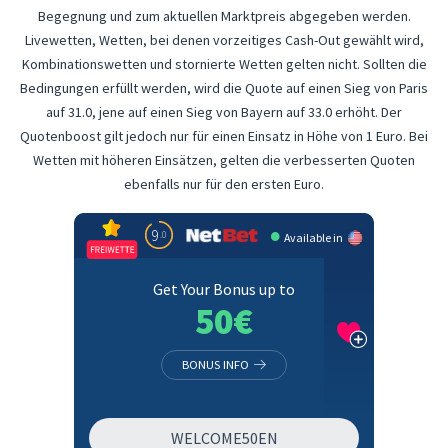
Begegnung und zum aktuellen Marktpreis abgegeben werden.
Livewetten, Wetten, bei denen vorzeitiges Cash-Out gewählt wird,
Kombinationswetten und stornierte Wetten gelten nicht. Sollten die
Bedingungen erfüllt werden, wird die Quote auf einen Sieg von Paris
auf 31.0, jene auf einen Sieg von Bayern auf 33.0 erhöht. Der
Quotenboost gilt jedoch nur für einen Einsatz in Höhe von 1 Euro. Bei
Wetten mit höheren Einsätzen, gelten die verbesserten Quoten
ebenfalls nur für den ersten Euro.
•
9
.0
Available in
Get Your Bonus up to
50€
BONUS INFO
WELCOME50EN