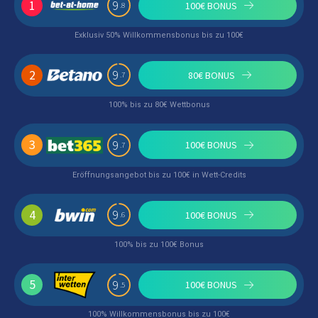
1
9
100€ BONUS
.8
Exklusiv 50% Willkommensbonus bis zu 100€
2
9
80€ BONUS
.7
100% bis zu 80€ Wettbonus
3
9
100€ BONUS
.7
Eröffnungsangebot bis zu 100€ in Wett-Credits
4
9
100€ BONUS
.6
100% bis zu 100€ Bonus
5
9
100€ BONUS
.5
100% Willkommensbonus bis zu 100€