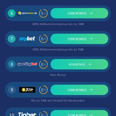
6
9
100€ BONUS
.2
200% Willkommensbonus bis zu 100€
7
8
100€ BONUS
.9
100% Willkommensbonus bis zu 100€
8
8
KEIN BONUS
.9
Kein Bonus
9
8
100€ BONUS
.8
Bis zu 100€ als Freebet für Neukunden
10
8
210€ BONUS
.7