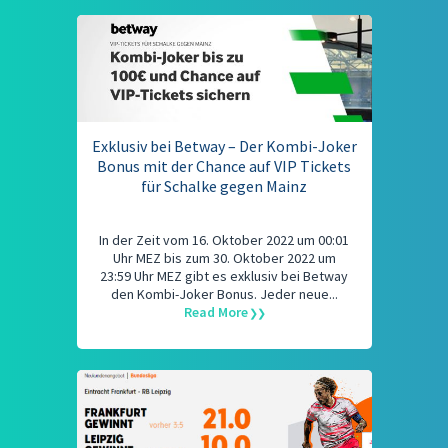
Exklusiv bei Betway – Der Kombi-Joker
Bonus mit der Chance auf VIP Tickets
für Schalke gegen Mainz
In der Zeit vom 16. Oktober 2022 um 00:01
Uhr MEZ bis zum 30. Oktober 2022 um
23:59 Uhr MEZ gibt es exklusiv bei Betway
den Kombi-Joker Bonus. Jeder neue...
Read More