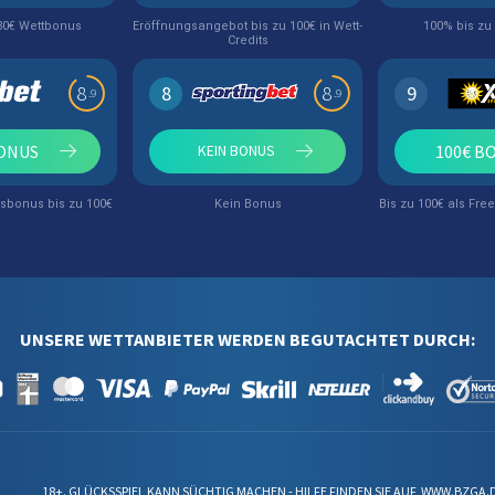
80€ Wettbonus
Eröffnungsangebot bis zu 100€ in Wett-
100% bis zu
Credits
8
9
8
8
.9
.9
BONUS
100€ B
KEIN BONUS
bonus bis zu 100€
Kein Bonus
Bis zu 100€ als Fr
UNSERE WETTANBIETER WERDEN BEGUTACHTET DURCH:
18+. GLÜCKSSPIEL KANN SÜCHTIG MACHEN - HILFE FINDEN SIE AUF
WWW.BZGA.