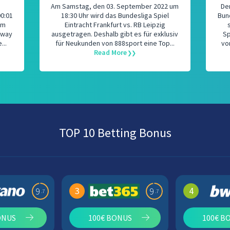
Am Samstag, den 03. September 2022 um
De
00:01
18:30 Uhr wird das Bundesliga Spiel
Bun
um
Eintracht Frankfurt vs. RB Leipzig
tway
ausgetragen. Deshalb gibt es für exklusiv
Sp
...
für Neukunden von 888sport eine Top...
vo
Read More
TOP 10 Betting Bonus
3
4
9
9
.7
.7
ONUS
100€ BONUS
100€ B