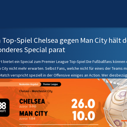
Top-Spiel Chelsea gegen Man City hält d
nderes Special parat
t bietet ein Special zum Premier League Top-Spiel Die Fußballfans können
 City nicht mehr erwarten. Selbst Fans, welche nicht für eines der Teams 
Match verspricht speziell in der Offensive einiges an Action. Wer diesbezü