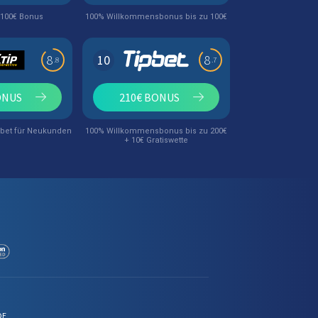
 100€ Bonus
100% Willkommensbonus bis zu 100€
10
8
8
.8
.7
ONUS
210€ BONUS
eebet für Neukunden
100% Willkommensbonus bis zu 200€
+ 10€ Gratiswette
DE