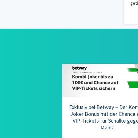
getä
Exklusiv bei Betway – Der Ko
Joker Bonus mit der Chance 
VIP Tickets für Schalke geg
Mainz