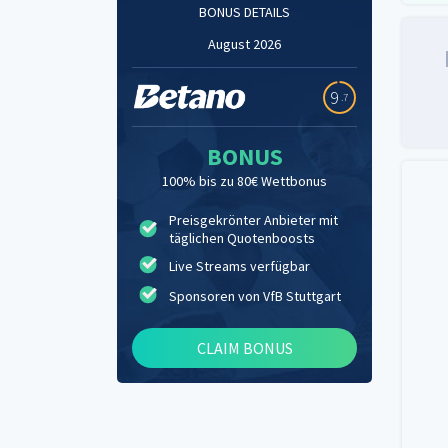
BONUS DETAILS
August 2026
9
.7
BONUS
100% bis zu 80€ Wettbonus
Preisgekrönter Anbieter mit
täglichen Quotenboosts
Live Streams verfügbar
Sponsoren von VfB Stuttgart
CLAIM BONUS