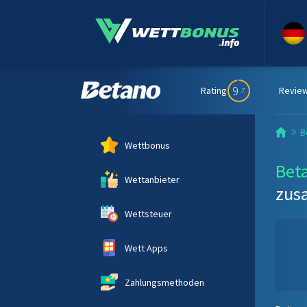
9
Revie
Rating
.7
B
Wettbonus
Beta
Wettanbieter
zus
Wettsteuer
Wett Apps
Zahlungsmethoden