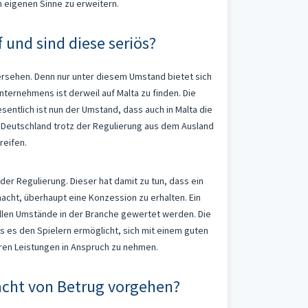
m eigenen Sinne zu erweitern.
 und sind diese seriös?
ersehen. Denn nur unter diesem Umstand bietet sich
Unternehmens ist derweil auf Malta zu finden. Die
sentlich ist nun der Umstand, dass auch in Malta die
aus Deutschland trotz der Regulierung aus dem Ausland
reifen.
er Regulierung. Dieser hat damit zu tun, dass ein
acht, überhaupt eine Konzession zu erhalten. Ein
uellen Umstände in der Branche gewertet werden. Die
es es den Spielern ermöglicht, sich mit einem guten
ren Leistungen in Anspruch zu nehmen.
acht von Betrug vorgehen?