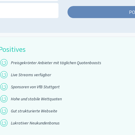
Positives
Preisgekrönter Anbieter mit täglichen Quotenboosts
Live Streams verfügbar
Sponsoren von VfB Stuttgart
Hohe und stabile Wettquoten
Gut strukturierte Webseite
Lukrativer Neukundenbonus