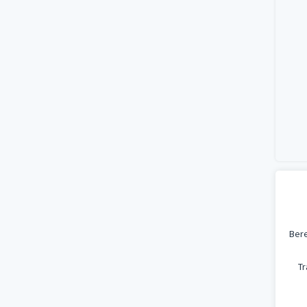
Bere
Tr