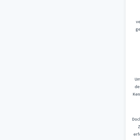
ve
ge
Um
de
Ken
Doch
Z
erf