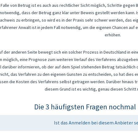
 Falle von Betrug ist es auch aus rechtlicher Sicht möglich, Schritte gegen B
notwendig, dass der Betrug ganz klar unter Beweis gestellt werden kann. Ist
achweis zu erbringen, so wird es in der Praxis sehr schwer werden, das ei
rfahrener Anwalt ist in jedem Fall notwendig, um die eigenen Chancen auf 
erhöhen.
uf der anderen Seite bewegt sich ein solcher Prozess in Deutschland in eine
 möglich, eine Prognose zum weiteren Verlauf des Verfahrens abzugeben. G
ll darüber informieren, ob der auf dem Spiel stehenden Betrag tatsächlich d
nicht, das Verfahren zu den eigenen Gunsten zu entscheiden, so hat dies 
sen die Kosten des Verfahrens selbst getragen werden. Darüber hinaus trif
diesem Grund ist es wichtig, genau diesen Schrit
Die 3 häufigsten Fragen nochmal
Ist das Anmelden bei diesem Anbieter se