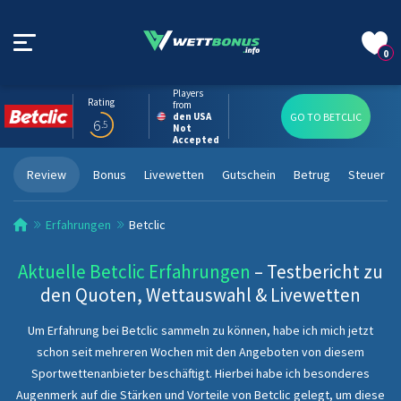
0
Players
Rating
from
den USA
GO TO BETCLIC
6
.5
Not
Accepted
Review
Bonus
Livewetten
Gutschein
Betrug
Steuer
Erfahrungen
Betclic
Aktuelle Betclic Erfahrungen
– Testbericht zu
den Quoten, Wettauswahl & Livewetten
Um Erfahrung bei Betclic sammeln zu können, habe ich mich jetzt
schon seit mehreren Wochen mit den Angeboten von diesem
Sportwettenanbieter beschäftigt. Hierbei habe ich besonderes
Augenmerk auf die Stärken und Vorteile von Betclic gelegt, um diese