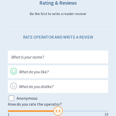
Rating & Reviews
Be the first to write a reader review!
RATE OPERATOR AND WRITE A REVIEW
Anonymous
How do you rate the operator?
5.5
1
10