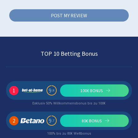
TOP 10 Betting Bonus
1
9
100€ BONUS
.8
Exklusiv 50% Willkommensbonus bis zu 100€
2
9
80€ BONUS
.7
100% bis zu 80€ Wettbonus