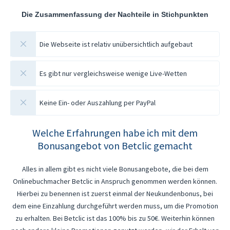
Die Zusammenfassung der Nachteile in Stichpunkten
Die Webseite ist relativ unübersichtlich aufgebaut
Es gibt nur vergleichsweise wenige Live-Wetten
Keine Ein- oder Auszahlung per PayPal
Welche Erfahrungen habe ich mit dem
Bonusangebot von Betclic gemacht
Alles in allem gibt es nicht viele Bonusangebote, die bei dem
Onlinebuchmacher Betclic in Anspruch genommen werden können.
Hierbei zu benennen ist zuerst einmal der Neukundenbonus, bei
dem eine Einzahlung durchgeführt werden muss, um die Promotion
zu erhalten. Bei Betclic ist das 100% bis zu 50€. Weiterhin können