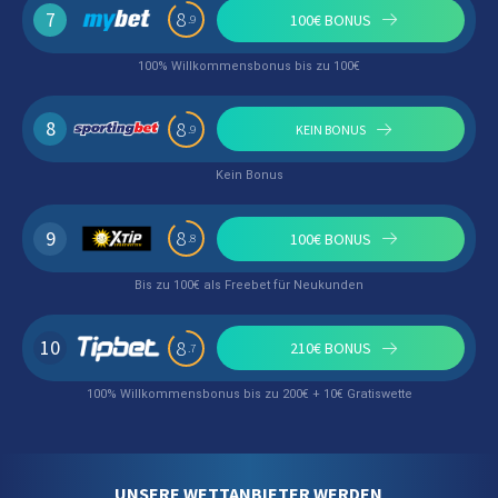
7
8
100€ BONUS
.9
100% Willkommensbonus bis zu 100€
8
8
KEIN BONUS
.9
Kein Bonus
9
8
100€ BONUS
.8
Bis zu 100€ als Freebet für Neukunden
10
8
210€ BONUS
.7
100% Willkommensbonus bis zu 200€ + 10€ Gratiswette
UNSERE WETTANBIETER WERDEN