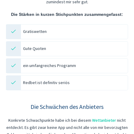
zumindest mir sehr gut.
Die Stärken in kurzen Stichpunkten zusammengefasst:
Gratiswetten
Gute Quoten
ein umfangreiches Programm
Redbet ist definitiv seriös
Die Schwächen des Anbieters
Konkrete Schwachpunkte habe ich bei diesem
Wettanbieter
nicht
entdeckt. Es gibt zwar keine App und nicht alle von mir bevorzugten