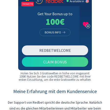
•
6
.9
Available in
Get Your Bonus up to
100€
BONUS INFO
REDBETWELCOME
CLAIM BONUS
Holen Sie Sich 3 Gratiswetten in höhe von insgesamt
100€! Nutzen Sie den code REDBETWELCOME mit Ihrer
ersten Einzahlung, um die erste Gratiswette zu erhalten.
Meine Erfahrung mit dem Kundenservice
Der Support von Redbet spricht die deutsche Sprache. Natürlich
sind es die gleichen Mitarbeiterinnen und Mitarbeiter wie beim