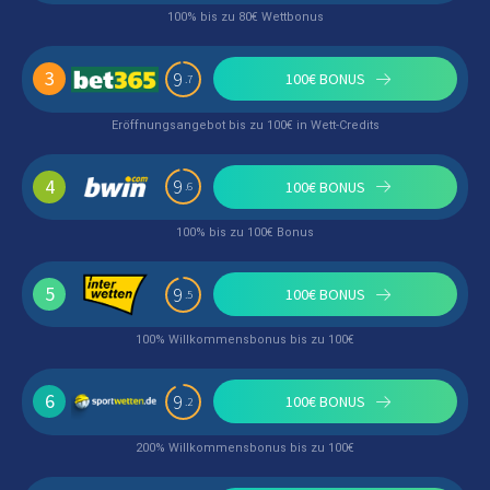
100% bis zu 80€ Wettbonus
3
9
100€ BONUS
.7
Eröffnungsangebot bis zu 100€ in Wett-Credits
4
9
100€ BONUS
.6
100% bis zu 100€ Bonus
5
9
100€ BONUS
.5
100% Willkommensbonus bis zu 100€
6
9
100€ BONUS
.2
200% Willkommensbonus bis zu 100€