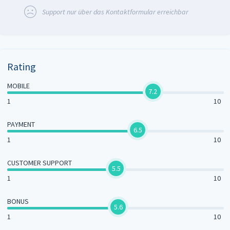
Support nur über das Kontaktformular erreichbar
Rating
MOBILE
7.2
1
10
PAYMENT
6.5
1
10
CUSTOMER SUPPORT
5.5
1
10
BONUS
5.6
1
10