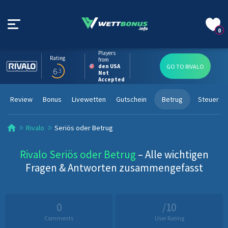
0
Players
Rating
from
den USA
GO TO RIVALO
6
.3
Not
Accepted
Review
Bonus
Livewetten
Gutschein
Betrug
Steuer
Rivalo
Seriös oder Betrug
Rivalo Seriös oder Betrug
– Alle wichtigen
Fragen & Antworten zusammengefasst
0
/10
Comments
User Rating