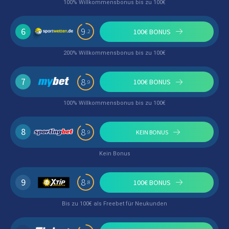
100% Willkommensbonus bis zu 100€
6
9
100€ BONUS
.2
200% Willkommensbonus bis zu 100€
7
8
100€ BONUS
.9
100% Willkommensbonus bis zu 100€
8
8
KEIN BONUS
.9
Kein Bonus
9
8
100€ BONUS
.8
Bis zu 100€ als Freebet für Neukunden