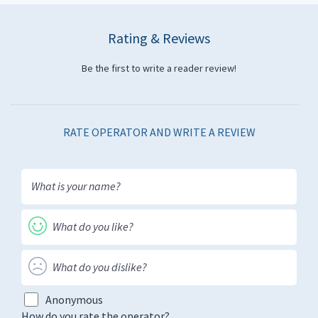
Rating & Reviews
Be the first to write a reader review!
RATE OPERATOR AND WRITE A REVIEW
Anonymous
How do you rate the operator?