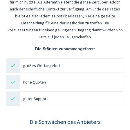
für mich nutzte. Als Alternative steht die ganze Zeit über jedoch
auch der schriftliche Kontakt zur Verfügung. Am Ende des Tages
bleibt es also jedem selbst überlassen, hier eine gezielte
Entscheidung für eine der Methoden zu treffen. Die
Voraussetzungen für einen gelungenen Umgang damit wurden von
Guts auf jeden Fall geschaffen.
Die Stärken zusammengefasst
großes Wettangebot
hohe Quoten
guter Support
Die Schwächen des Anbieters