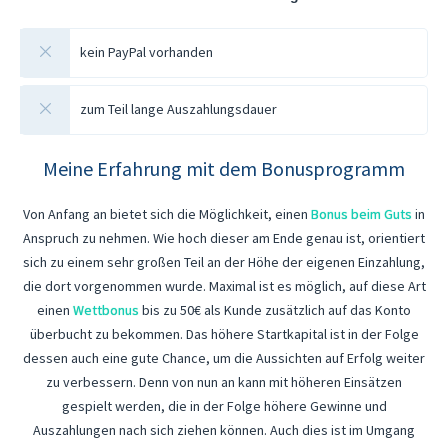
kein PayPal vorhanden
zum Teil lange Auszahlungsdauer
Meine Erfahrung mit dem Bonusprogramm
Von Anfang an bietet sich die Möglichkeit, einen
Bonus beim Guts
in
Anspruch zu nehmen. Wie hoch dieser am Ende genau ist, orientiert
sich zu einem sehr großen Teil an der Höhe der eigenen Einzahlung,
die dort vorgenommen wurde. Maximal ist es möglich, auf diese Art
einen
Wettbonus
bis zu 50€ als Kunde zusätzlich auf das Konto
überbucht zu bekommen. Das höhere Startkapital ist in der Folge
dessen auch eine gute Chance, um die Aussichten auf Erfolg weiter
zu verbessern. Denn von nun an kann mit höheren Einsätzen
gespielt werden, die in der Folge höhere Gewinne und
Auszahlungen nach sich ziehen können. Auch dies ist im Umgang