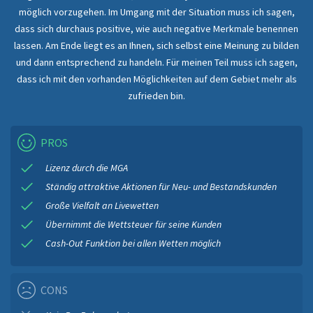
möglich vorzugehen. Im Umgang mit der Situation muss ich sagen,
dass sich durchaus positive, wie auch negative Merkmale benennen
lassen. Am Ende liegt es an Ihnen, sich selbst eine Meinung zu bilden
und dann entsprechend zu handeln. Für meinen Teil muss ich sagen,
dass ich mit den vorhanden Möglichkeiten auf dem Gebiet mehr als
zufrieden bin.
PROS
Lizenz durch die MGA
Ständig attraktive Aktionen für Neu- und Bestandskunden
Große Vielfalt an Livewetten
Übernimmt die Wettsteuer für seine Kunden
Cash-Out Funktion bei allen Wetten möglich
CONS