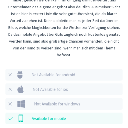
Unternehmen das eigene Angebot also deutlich. Aus meiner Sicht
ist es hier in erster Linie die sehr gute Übersicht, die als klarer
Vorteil zu sehen ist. Denn so bleibt man zu jeder Zeit darüber im
Bilde, welche Möglichkeiten für die Wetten zur Verfügung stehen.
Da das mobile Angebot bei Guts zugleich noch kostenlos genutzt
werden kann, sind also großartige Chancen vorhanden, die nicht
von der Hand zu weisen sind, wenn man sich mit dem Thema
befasst.
Not Available
for android
Not Available
for ios
Not Available
for windows
Available
for mobile