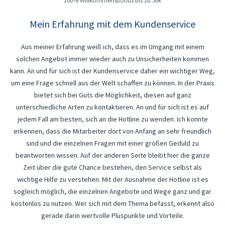
100% Willkommensbonus bis zu 50€
Mein Erfahrung mit dem Kundenservice
Aus meiner Erfahrung weiß ich, dass es im Umgang mit einem
solchen Angebot immer wieder auch zu Unsicherheiten kommen
kann. An und für sich ist der Kundenservice daher ein wichtiger Weg,
um eine Frage schnell aus der Welt schaffen zu können. In der Praxis
bietet sich bei Guts die Möglichkeit, diesen auf ganz
unterschiedliche Arten zu kontaktieren. An und für sich ist es auf
jedem Fall am besten, sich an die Hotline zu wenden. Ich konnte
erkennen, dass die Mitarbeiter dort von Anfang an sehr freundlich
sind und die einzelnen Fragen mit einer großen Geduld zu
beantworten wissen. Auf der anderen Seite bleibt hier die ganze
Zeit über die gute Chance bestehen, den Service selbst als
wichtige Hilfe zu verstehen. Mit der Ausnahme der Hotline ist es
sogleich möglich, die einzelnen Angebote und Wege ganz und gar
kostenlos zu nutzen. Wer sich mit dem Thema befasst, erkennt also
gerade darin wertvolle Pluspunkte und Vorteile.