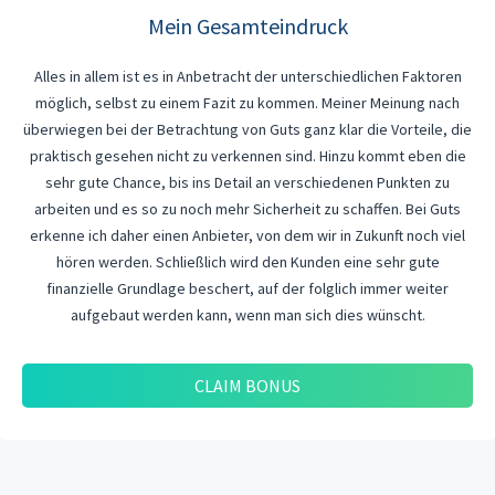
Mein Gesamteindruck
Alles in allem ist es in Anbetracht der unterschiedlichen Faktoren
möglich, selbst zu einem Fazit zu kommen. Meiner Meinung nach
überwiegen bei der Betrachtung von Guts ganz klar die Vorteile, die
praktisch gesehen nicht zu verkennen sind. Hinzu kommt eben die
sehr gute Chance, bis ins Detail an verschiedenen Punkten zu
arbeiten und es so zu noch mehr Sicherheit zu schaffen. Bei Guts
erkenne ich daher einen Anbieter, von dem wir in Zukunft noch viel
hören werden. Schließlich wird den Kunden eine sehr gute
finanzielle Grundlage beschert, auf der folglich immer weiter
aufgebaut werden kann, wenn man sich dies wünscht.
CLAIM BONUS