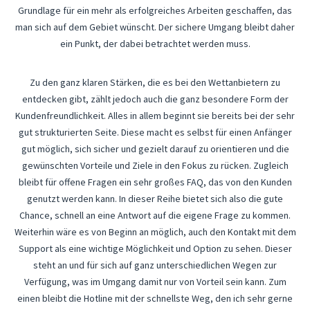
Grundlage für ein mehr als erfolgreiches Arbeiten geschaffen, das
man sich auf dem Gebiet wünscht. Der sichere Umgang bleibt daher
ein Punkt, der dabei betrachtet werden muss.
Zu den ganz klaren Stärken, die es bei den Wettanbietern zu
entdecken gibt, zählt jedoch auch die ganz besondere Form der
Kundenfreundlichkeit. Alles in allem beginnt sie bereits bei der sehr
gut strukturierten Seite. Diese macht es selbst für einen Anfänger
gut möglich, sich sicher und gezielt darauf zu orientieren und die
gewünschten Vorteile und Ziele in den Fokus zu rücken. Zugleich
bleibt für offene Fragen ein sehr großes FAQ, das von den Kunden
genutzt werden kann. In dieser Reihe bietet sich also die gute
Chance, schnell an eine Antwort auf die eigene Frage zu kommen.
Weiterhin wäre es von Beginn an möglich, auch den Kontakt mit dem
Support als eine wichtige Möglichkeit und Option zu sehen. Dieser
steht an und für sich auf ganz unterschiedlichen Wegen zur
Verfügung, was im Umgang damit nur von Vorteil sein kann. Zum
einen bleibt die Hotline mit der schnellste Weg, den ich sehr gerne